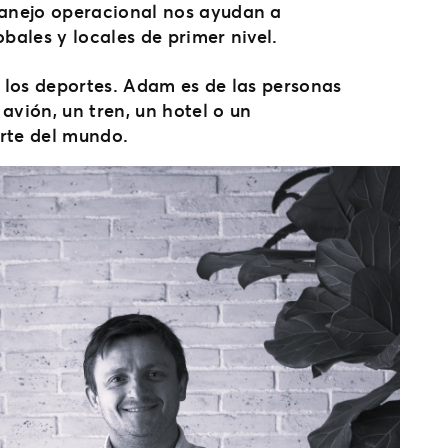
manejo operacional nos ayudan a
obales y locales de primer nivel.
y los deportes. Adam es de las personas
avión, un tren, un hotel o un
rte del mundo.