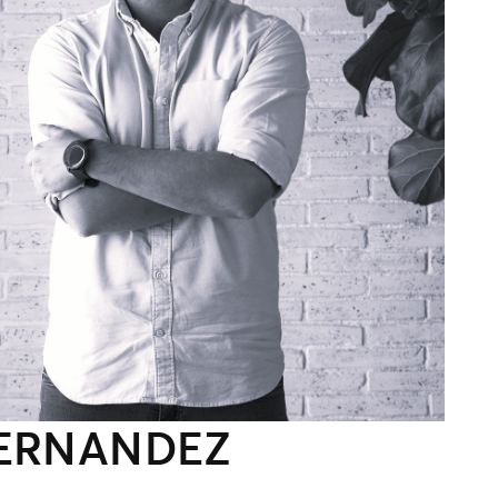
HERNANDEZ