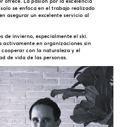
r ofrece. La pasión por la excelencia
 solo se enfoca en el trabajo realizado
en asegurar un excelente servicio al
.
s de invierno, especialmente el ski.
a activamente en organizaciones sin
 cooperar con la naturaleza y el
ad de vida de las personas.