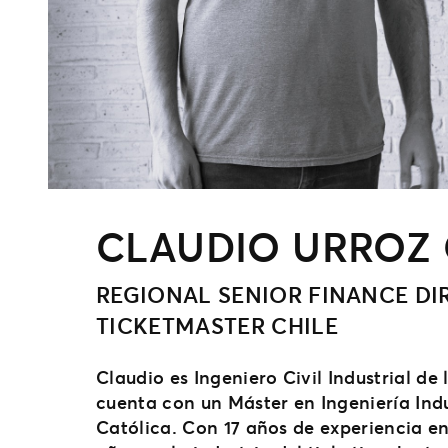
CLAUDIO URROZ
REGIONAL SENIOR FINANCE DI
TICKETMASTER CHILE
Claudio es Ingeniero Civil Industrial de
cuenta con un Máster en Ingeniería Indu
Católica. Con 17 años de experiencia e