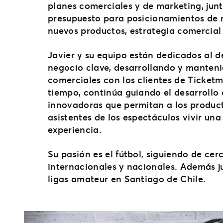
planes comerciales y de marketing, jun
presupuesto para posicionamientos de 
nuevos productos, estrategia comercial 
Javier y su equipo están dedicados al d
negocio clave, desarrollando y manten
comerciales con los clientes de Ticketm
tiempo, continúa guiando el desarrollo
innovadoras que permitan a los product
asistentes de los espectáculos vivir un
experiencia.
Su pasión es el fútbol, siguiendo de c
internacionales y nacionales. Además 
ligas amateur en Santiago de Chile.