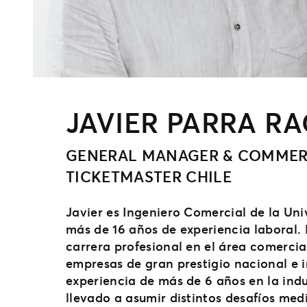
JAVIER PARRA R
GENERAL MANAGER & COMMERC
TICKETMASTER CHILE
Javier es Ingeniero Comercial de la Uni
más de 16 años de experiencia laboral.
carrera profesional en el área comercia
empresas de gran prestigio nacional e i
experiencia de más de 6 años en la indus
llevado a asumir distintos desafíos medi